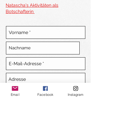
Natascha's Aktivitäten als
Botschafterin
Email
Facebook
Instagram