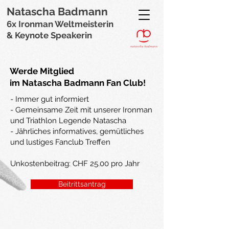
Natascha Badmann
6x Ironman Weltmeisterin
& Keynote Speakerin
Werde Mitglied
im Natascha Badmann Fan Club!
- Immer gut informiert
- Gemeinsame Zeit mit unserer Ironman
und Triathlon Legende Natascha
- Jährliches informatives, gemütliches
und lustiges Fanclub Treffen
Unkostenbeitrag: CHF 25.00 pro Jahr
Beitrittsantrag